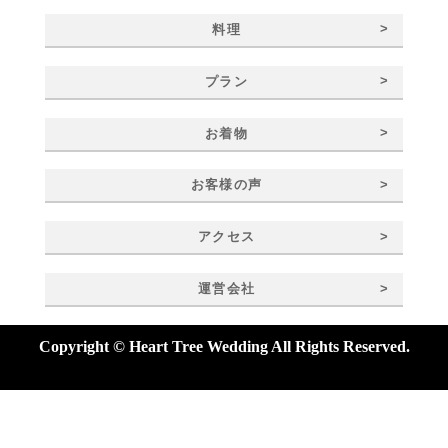
>
料理
>
プラン
>
お着物
>
お客様の声
>
アクセス
>
運営会社
Copyright © Heart Tree Wedding All Rights Reserved.