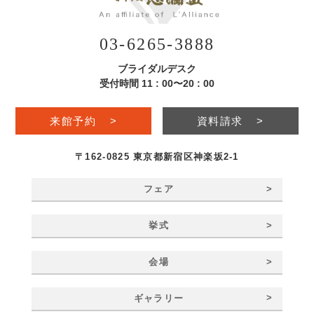
03-6265-3888
ブライダルデスク
受付時間 11 : 00〜20 : 00
来館予約
>
資料請求
>
〒162-0825 東京都新宿区神楽坂2-1
>
フェア
>
挙式
>
会場
>
ギャラリー