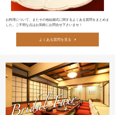
お料理について、またその他結婚式に関する
よくある質問をまとめま
した。
ご不明な点はお気軽にお問合せ下さいませ！
よくある質問を見る