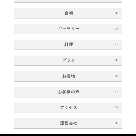
>
会場
>
ギャラリー
>
料理
>
プラン
>
お着物
>
お客様の声
>
アクセス
>
運営会社