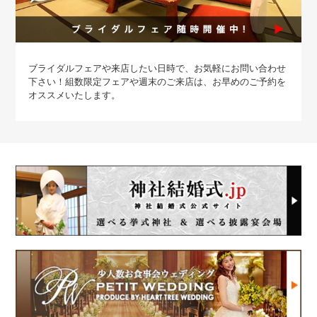
ブライダルフェアや来店したい日時で、お気軽にお問い合わせ
下さい！組数限定フェアや週末のご来店は、お早めのご予約を
オススメいたします。