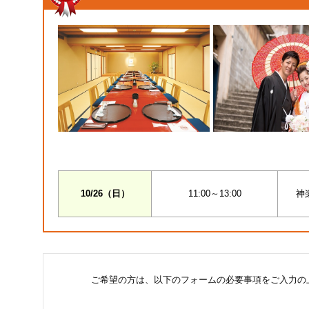
10/26（日）
11:00～13:00
神