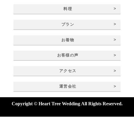
>
料理
>
プラン
>
お着物
>
お客様の声
>
アクセス
>
運営会社
Copyright © Heart Tree Wedding All Rights Reserved.