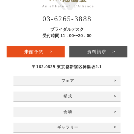
03-6265-3888
ブライダルデスク
受付時間 11 : 00〜20 : 00
来館予約
>
資料請求
>
〒162-0825 東京都新宿区神楽坂2-1
>
フェア
>
挙式
>
会場
>
ギャラリー