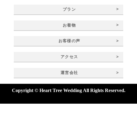
>
プラン
>
お着物
>
お客様の声
>
アクセス
>
運営会社
Copyright © Heart Tree Wedding All Rights Reserved.