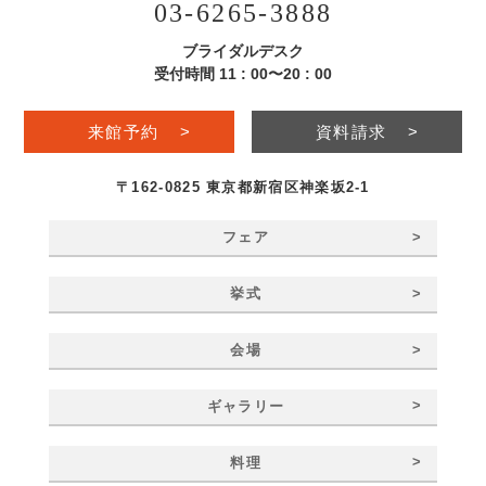
03-6265-3888
ブライダルデスク
受付時間 11 : 00〜20 : 00
来館予約
>
資料請求
>
〒162-0825 東京都新宿区神楽坂2-1
>
フェア
>
挙式
>
会場
>
ギャラリー
>
料理