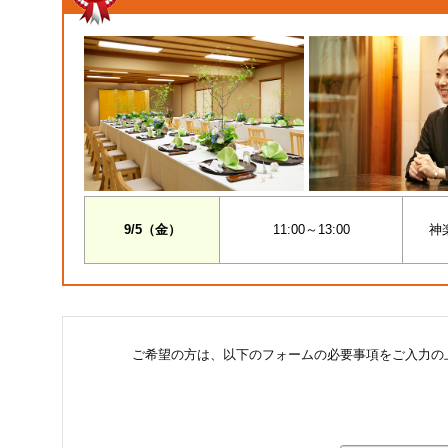
9/5（金）
11:00～13:00
神